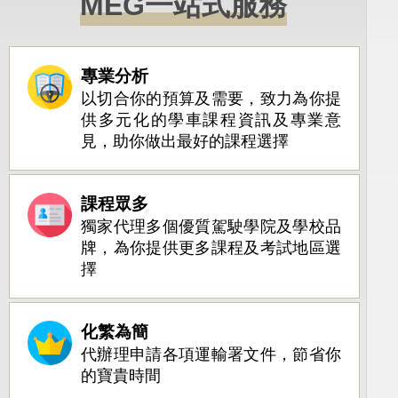
MEG一站式服務
專業分析
以切合你的預算及需要，致力為你提
供多元化的學車課程資訊及專業意
見，助你做出最好的課程選擇
課程眾多
獨家代理多個優質駕駛學院及學校品
牌，為你提供更多課程及考試地區選
擇
化繁為簡
代辦理申請各項運輸署文件，節省你
的寶貴時間