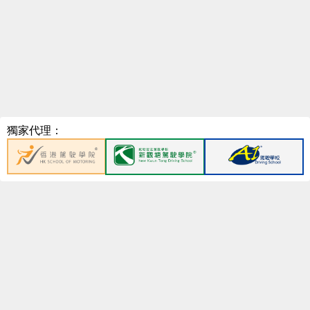
獨家代理：