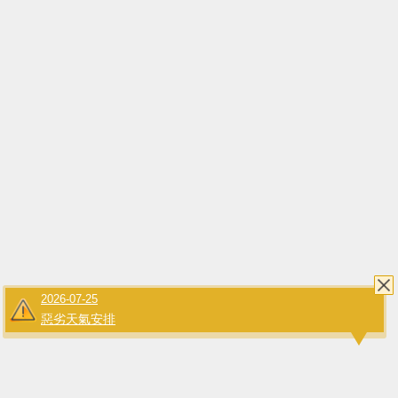
2026-07-25
惡劣天氣安排