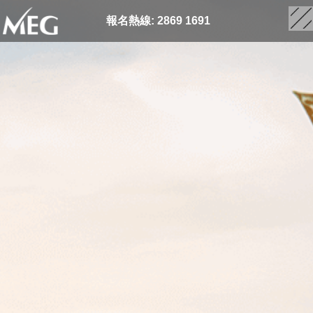
報名熱線: 2869 1691